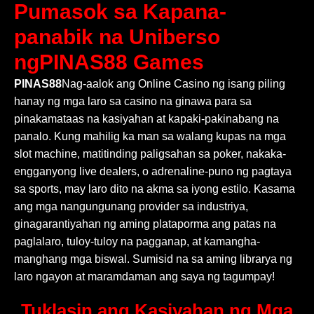
Pumasok sa Kapana-
panabik na Uniberso
ng
PINAS88
Games
PINAS88
Nag-aalok ang Online Casino ng isang piling
hanay ng mga laro sa casino na ginawa para sa
pinakamataas na kasiyahan at kapaki-pakinabang na
panalo. Kung mahilig ka man sa walang kupas na mga
slot machine, matitinding paligsahan sa poker, nakaka-
engganyong live dealers, o adrenaline-puno ng pagtaya
sa sports, may laro dito na akma sa iyong estilo. Kasama
ang mga nangungunang provider sa industriya,
ginagarantiyahan ng aming plataporma ang patas na
paglalaro, tuloy-tuloy na pagganap, at kamangha-
manghang mga biswal. Sumisid na sa aming librarya ng
laro ngayon at maramdaman ang saya ng tagumpay!
Tuklasin ang Kasiyahan ng Mga