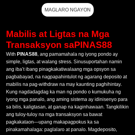
MAGLARO NGAYON
Mabilis at Ligtas na Mga
Transaksyon sa
PINAS88
With
PINAS88
, ang pamamahala ng iyong pondo ay
simple, ligtas, at walang stress. Sinusuportahan namin
ang iba’t ibang pinagkakatiwalaang mga opsyon sa
pagbabayad, na nagpapahintulot ng agarang deposito at
mabilis na pag-withdraw na may kaunting paghihintay.
Kung nagdadagdag ka man ng pondo o kumukuha ng
iyong mga panalo, ang aming sistema ay idinisenyo para
sa bilis, kaligtasan, at ganap na kaginhawaan. Tangkilikin
ang tuloy-tuloy na mga transaksyon sa bawat
pagkakataon—upang makapagpokus ka sa
pinakamahalaga: paglalaro at panalo. Magdeposito,