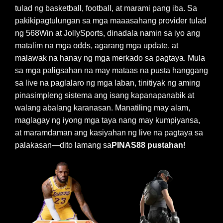
tulad ng basketball, football, at marami pang iba. Sa
pakikipagtulungan sa mga maaasahang provider tulad
ng 568Win at JollySports, dinadala namin sa iyo ang
matalim na mga odds, agarang mga update, at
malawak na hanay ng mga merkado sa pagtaya. Mula
sa mga paligsahan na may mataas na pusta hanggang
sa live na paglalaro ng mga laban, tinitiyak ng aming
pinasimpleng sistema ang isang kapanapanabik at
walang abalang karanasan. Manatiling may alam,
maglagay ng iyong mga taya nang may kumpiyansa,
at maramdaman ang kasiyahan ng live na pagtaya sa
palakasan—dito lamang sa
PINAS88 pustahan
!