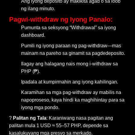
Ang iyong deposito ay makikita agad o sa loob
ng ilang minuto.
Pagwi-withdraw ng Iyong Panalo:
Pumunta sa seksyong “Withdrawal” sa iyong
dashboard.
Pumili ng iyong paraan ng pag-withdraw—mas
mainam na pareho sa ginamit sa pagdedeposito.
Ilagay ang halagang nais mong i-withdraw sa
PHP (₱).
Ipadala at kumpirmahin ang iyong kahilingan.
Karamihan sa mga pag-withdraw ay mabilis na
napoproseso, kaya hindi ka maghihintay para sa
iyong mga pondo.
?
Palitan ng Tala
: Karaniwang nasa pagitan ang
palitan mula 1 USD ≈ 55–57 PHP, depende sa
kasalukuyang mga presyo sa merkado.