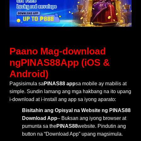
Paano Mag-download
ng
PINAS88
App (iOS &
Android)
Pagsisimula sa
PINAS88 app
sa mobile ay mabilis at
simple. Sundin lamang ang mga hakbang na ito upang
i-download at i-install ang app sa iyong aparato:
Bisitahin ang Opisyal na Website ng PINAS88
Download App
– Buksan ang iyong browser at
pumunta sa the
PINAS88
website. Pindutin ang
button na “Download App” upang magsimula.