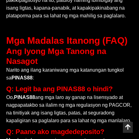
pakikipagsosyo na ito, patuloy naming ibinibigay ang
isang ligtas, kapana-panabik, at kapakipakinabang na
plataporma para sa lahat ng mga mahilig sa paglalaro.
Mga Madalas Itanong (FAQ)
Ang Iyong Mga Tanong na
Nasagot
Narito ang ilang karaniwang mga katanungan tungkol
sa
PINAS88
:
Q: Legit ba ang PINAS88 o hindi?
Oo,
PINAS88
ang mga laro ay ganap na lisensyado at
nagpapatakbo sa ilalim ng mga regulasyon ng PAGCOR,
na tinitiyak ang isang ligtas, patas, at seguradong
kapaligiran sa paglalaro para sa lahat ng mga manlalaro.
Q: Paano ako magdedeposito?