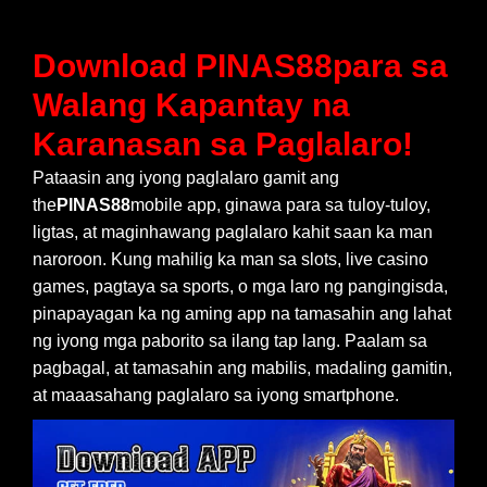
Download
PINAS88
para sa
Walang Kapantay na
Karanasan sa Paglalaro!
Pataasin ang iyong paglalaro gamit ang
the
PINAS88
mobile app, ginawa para sa tuloy-tuloy,
ligtas, at maginhawang paglalaro kahit saan ka man
naroroon. Kung mahilig ka man sa slots, live casino
games, pagtaya sa sports, o mga laro ng pangingisda,
pinapayagan ka ng aming app na tamasahin ang lahat
ng iyong mga paborito sa ilang tap lang. Paalam sa
pagbagal, at tamasahin ang mabilis, madaling gamitin,
at maaasahang paglalaro sa iyong smartphone.