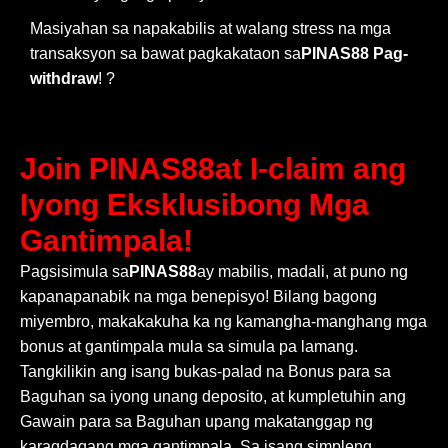
Masiyahan sa napakabilis at walang stress na mga
transaksyon sa bawat pagkakataon sa
PINAS88 Pag-
withdraw
! ?
Join
PINAS88
at I-claim ang
Iyong Eksklusibong Mga
Gantimpala!
Pagsisimula sa
PINAS88
ay mabilis, madali, at puno ng
kapanapanabik na mga benepisyo! Bilang bagong
miyembro, makakakuha ka ng kamangha-manghang mga
bonus at gantimpala mula sa simula pa lamang.
Tangkilikin ang isang bukas-palad na Bonus para sa
Baguhan sa iyong unang deposito, at kumpletuhin ang
Gawain para sa Baguhan upang makatanggap ng
karagdagang mga gantimpala. Sa isang simpleng