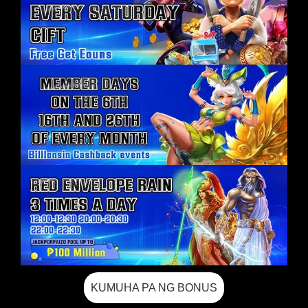
KUMUHA PA NG BONUS