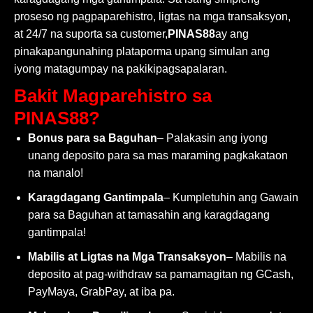
proseso ng pagpaparehistro, ligtas na mga transaksyon,
at 24/7 na suporta sa customer,
PINAS88
ay ang
pinakapangunahing plataporma upang simulan ang
iyong matagumpay na pakikipagsapalaran.
Bakit Magparehistro sa
PINAS88?
Bonus para sa Baguhan
– Palakasin ang iyong
unang deposito para sa mas maraming pagkakataon
na manalo!
Karagdagang Gantimpala
– Kumpletuhin ang Gawain
para sa Baguhan at tamasahin ang karagdagang
gantimpala!
Mabilis at Ligtas na Mga Transaksyon
– Mabilis na
deposito at pag-withdraw sa pamamagitan ng GCash,
PayMaya, GrabPay, at iba pa.