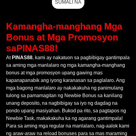
SUMALI NA
Kamangha-manghang Mga
Bonus at Mga Promosyon
sa
PINAS88
!
At
PINAS88
, kami ay nakatuon sa pagbibigay gantimpala
sa aming mga manlalaro ng mga kamangha-manghang
bonus at mga promosyon upang gawing mas
kapanapanabik ang iyong karanasan sa paglalaro. Ang
mga bagong manlalaro ay nakakakuha ng panimulang
tulong sa pamamagitan ng Newbie Bonus sa kanilang
unang deposito, na nagbibigay sa iyo ng dagdag na
pondo upang masiyahan. Bukod pa rito, sa pagtapos ng
Newbie Task, makakakuha ka ng agarang gantimpala!
Para sa aming mga regular na manlalaro, nag-aalok kami
ng araw-araw na reload bonuses para sa mas maraming